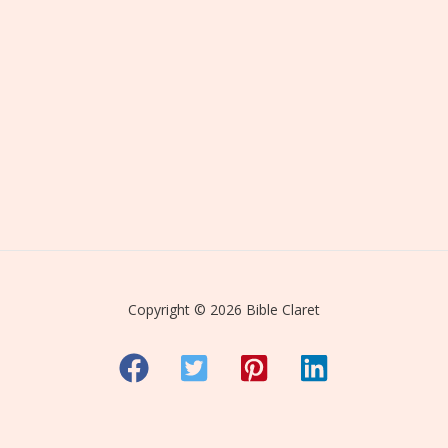
Copyright © 2026 Bible Claret