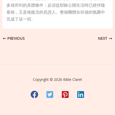
多祿所列的具體條件：必須從耶穌公開生活時已經伴隨
着祂，又是祂復活的見證人。整個團體在祈禱的氛圍中
完成了這一切。
PREVIOUS
NEXT
Copyright © 2026 Bible Claret