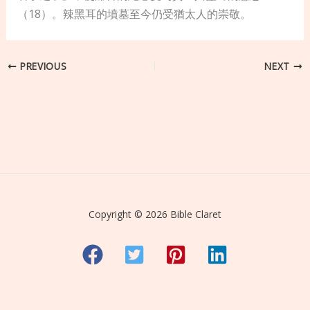
（18）。辣黑耳的墳墓至今仍受猶太人的崇敬。
PREVIOUS
NEXT
Copyright © 2026 Bible Claret