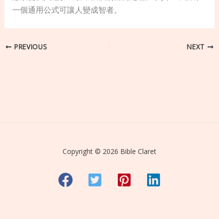
一個通用公式可讓人變成智者。
PREVIOUS
NEXT
Copyright © 2026 Bible Claret