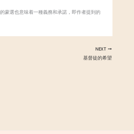
的蒙選也意味着一種義務和承諾，即作者提到的
NEXT
基督徒的希望