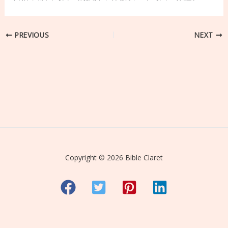
PREVIOUS
NEXT
Copyright © 2026 Bible Claret