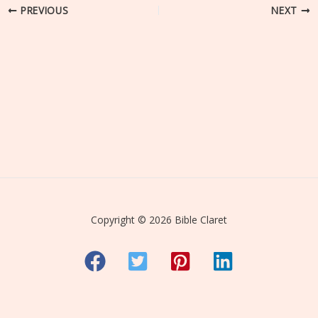
PREVIOUS
NEXT
Copyright © 2026 Bible Claret