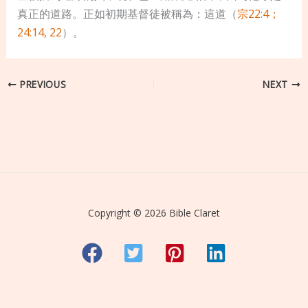
真正的道路。正如初期基督徒被稱為：這道（
宗22:4；
24:14, 22
）。
PREVIOUS
NEXT
Copyright © 2026 Bible Claret