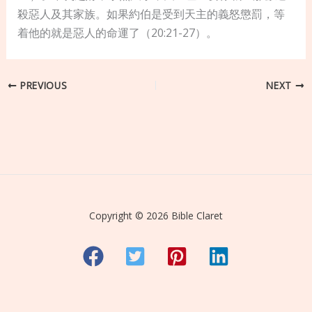
殺惡人及其家族。如果約伯是受到天主的義怒懲罰，等
着他的就是惡人的命運了（20:21-27）。
PREVIOUS
NEXT
Copyright © 2026 Bible Claret