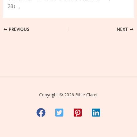
28）。
PREVIOUS
NEXT
Copyright © 2026 Bible Claret