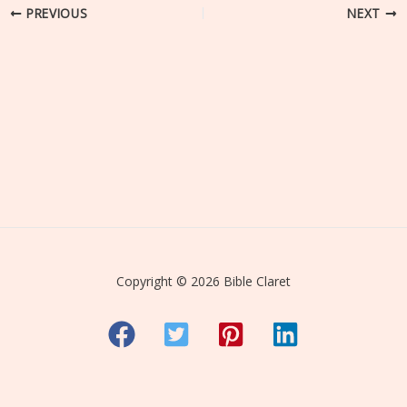
PREVIOUS
NEXT
Copyright © 2026 Bible Claret