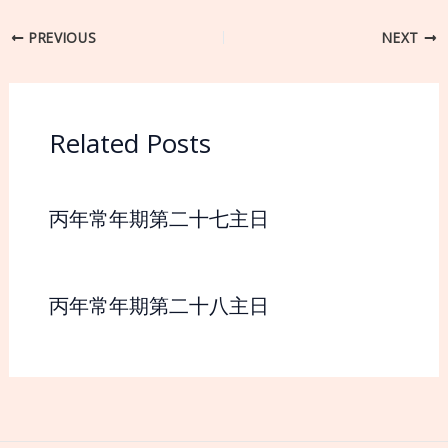
PREVIOUS
NEXT
Related Posts
丙年常年期第二十七主日
丙年常年期第二十八主日