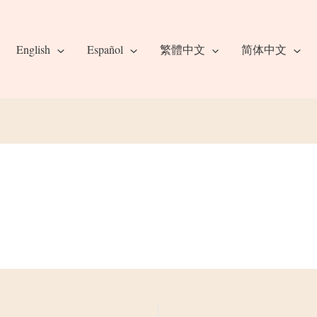
English
Español
繁體中文
简体中文