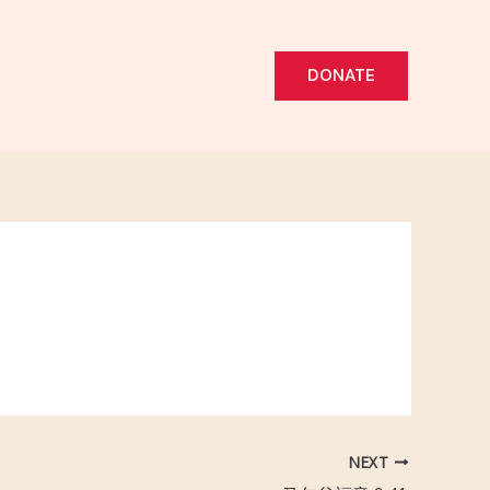
DONATE
NEXT