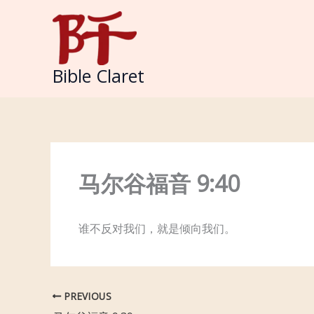
Skip
to
content
Bible Claret
马尔谷福音 9:40
谁不反对我们，就是倾向我们。
PREVIOUS