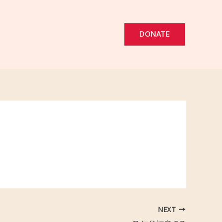
DONATE
NEXT