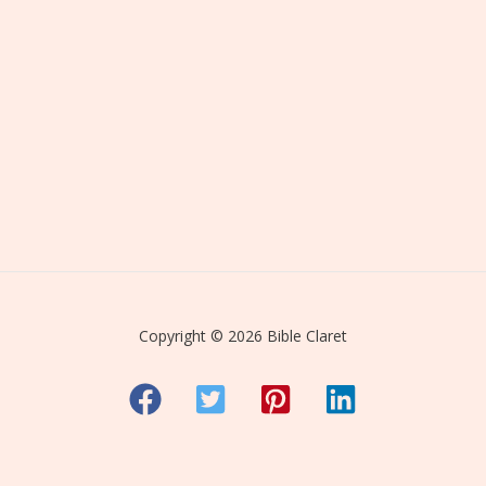
Copyright © 2026 Bible Claret