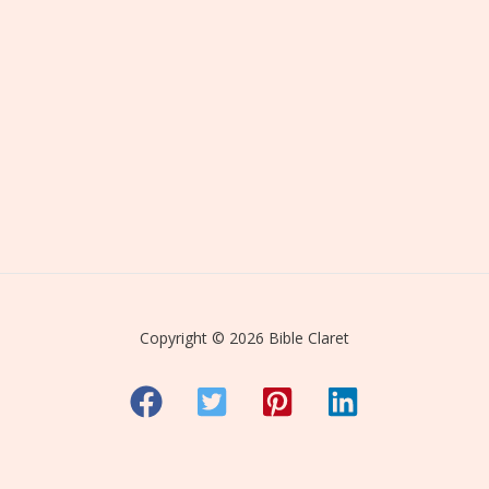
Copyright © 2026 Bible Claret