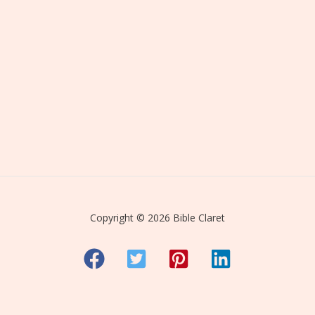
Copyright © 2026 Bible Claret