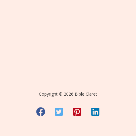
Copyright © 2026 Bible Claret