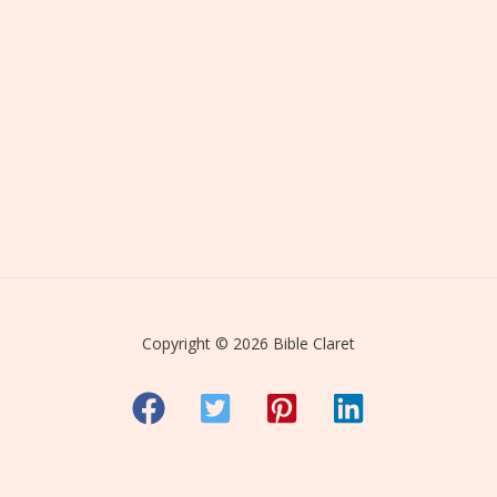
Copyright © 2026 Bible Claret