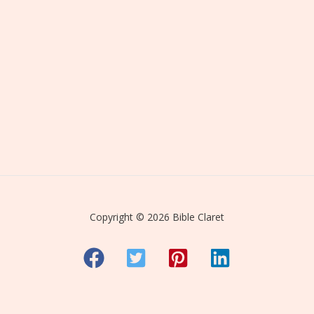
Copyright © 2026 Bible Claret