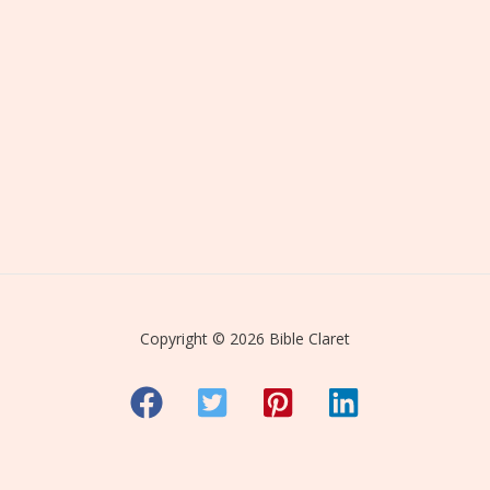
Copyright © 2026 Bible Claret