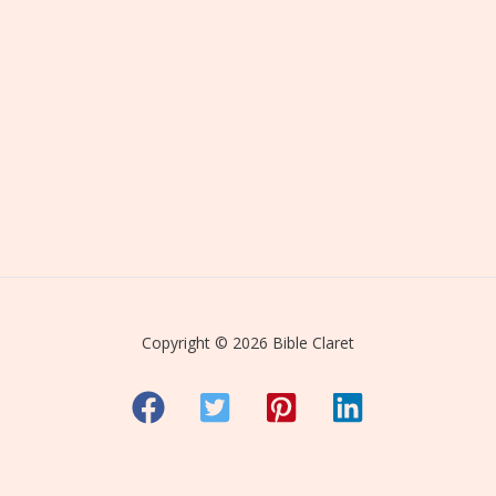
Copyright © 2026 Bible Claret