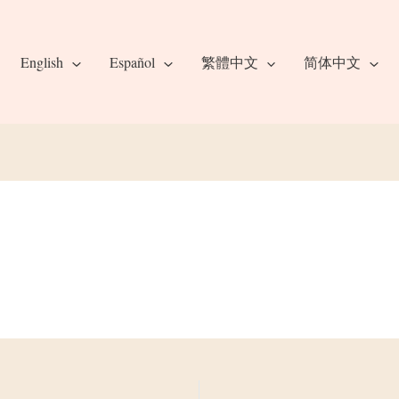
English
Español
繁體中文
简体中文