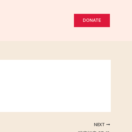
DONATE
NEXT