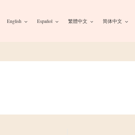
English
Español
繁體中文
简体中文