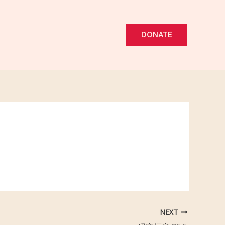
DONATE
NEXT