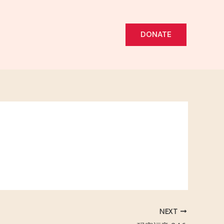
DONATE
NEXT