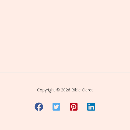
Copyright © 2026 Bible Claret