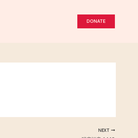
DONATE
NEXT