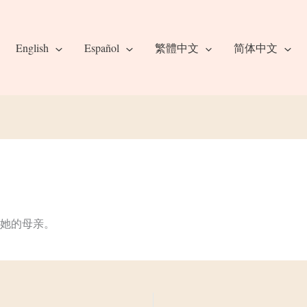
English
Español
繁體中文
简体中文
她的母亲。