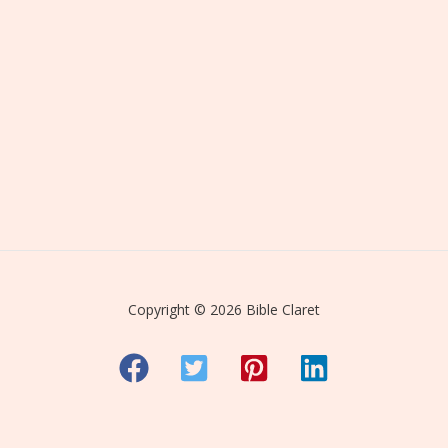
Copyright © 2026 Bible Claret