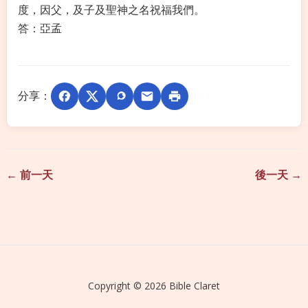
度，因父，及子及聖神之名祝福我們。
答：亞孟
分享：
← 前一天
後一天 →
Copyright © 2026 Bible Claret