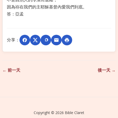
因為祢在我們的主耶穌基督內愛我們到底。
答：亞孟
分享：
← 前一天
後一天 →
Copyright © 2026 Bible Claret