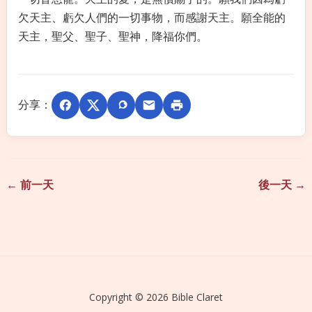
欠天主、虧欠人們的一切事物，而感謝天主。願全能的
天主，聖父、聖子、聖神，降福你們。
分享：
← 前一天
後一天 →
Copyright © 2026 Bible Claret