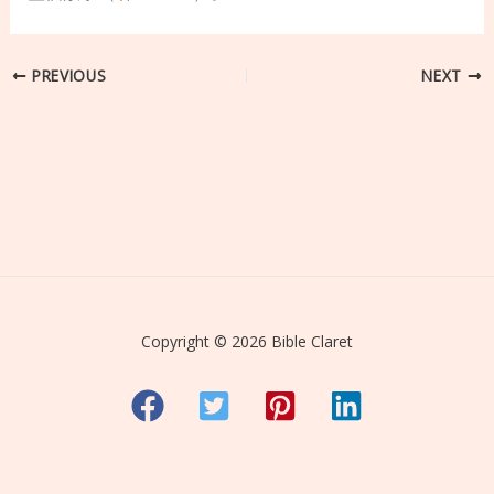
PREVIOUS
NEXT
Copyright © 2026 Bible Claret