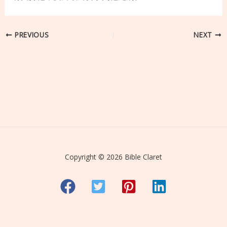
PREVIOUS
NEXT
Copyright © 2026 Bible Claret