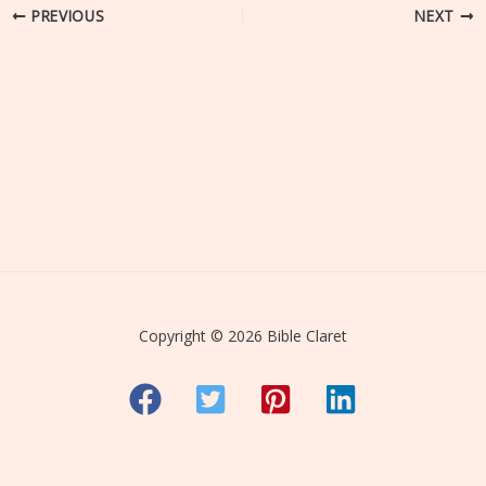
PREVIOUS
NEXT
Copyright © 2026 Bible Claret