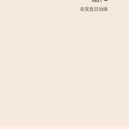
NEXT
在安息日治病