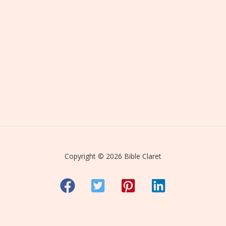
Copyright © 2026 Bible Claret