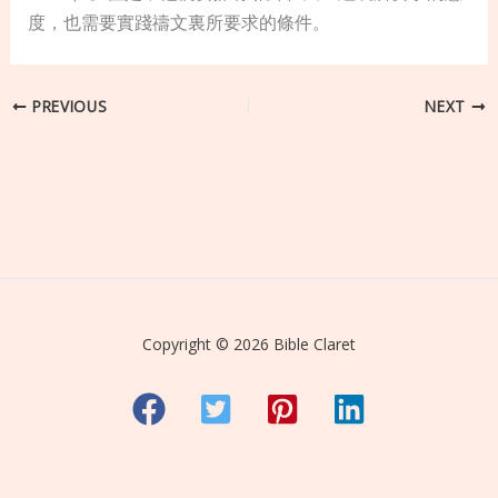
度，也需要實踐禱文裏所要求的條件。
PREVIOUS
NEXT
Copyright © 2026 Bible Claret