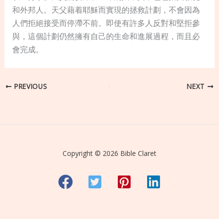
和外邦人。天父藉着耶穌而實現的拯救計劃，不會因為
人們拒絕接受而停滯不前。即使有許多人反對和堅拒參
與，這個計劃仍然擁有自己的生命和進展過程，而且必
會完成。
PREVIOUS
NEXT
Copyright © 2026 Bible Claret