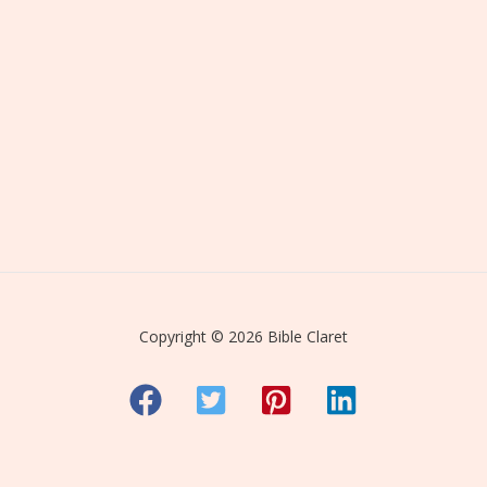
Copyright © 2026 Bible Claret