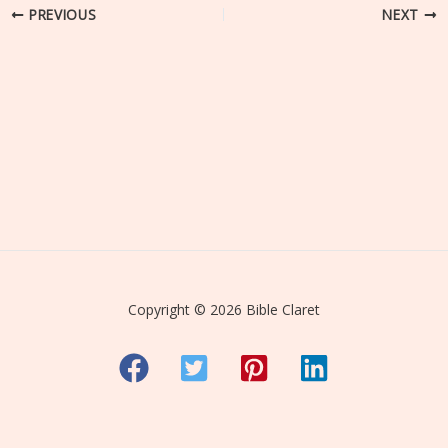
PREVIOUS
NEXT
Copyright © 2026 Bible Claret