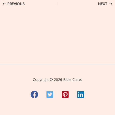
PREVIOUS
NEXT
Copyright © 2026 Bible Claret