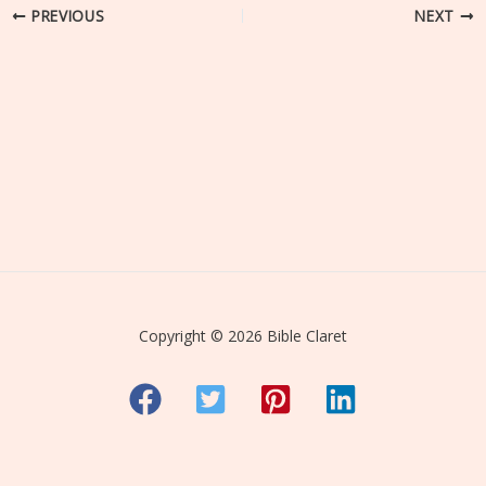
PREVIOUS
NEXT
Copyright © 2026 Bible Claret