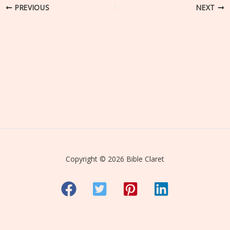
PREVIOUS
NEXT
Copyright © 2026 Bible Claret