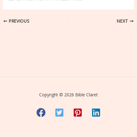
PREVIOUS
NEXT
Copyright © 2026 Bible Claret