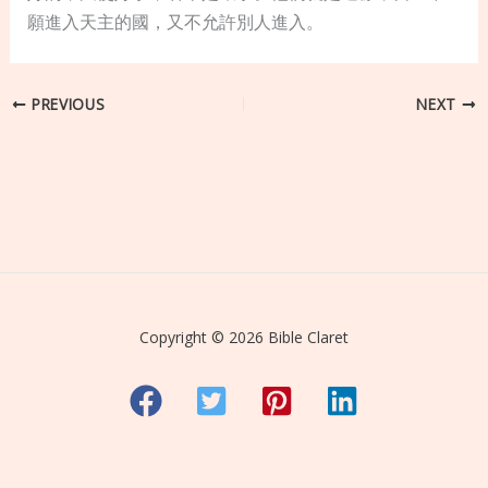
願進入天主的國，又不允許別人進入。
PREVIOUS
NEXT
Copyright © 2026 Bible Claret