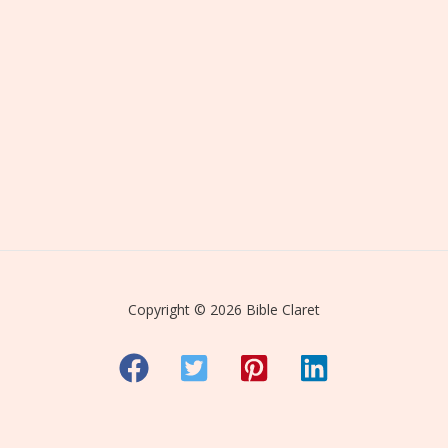
Copyright © 2026 Bible Claret