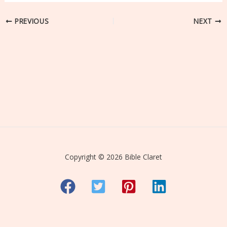
PREVIOUS
NEXT
Copyright © 2026 Bible Claret