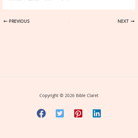
PREVIOUS
NEXT
Copyright © 2026 Bible Claret