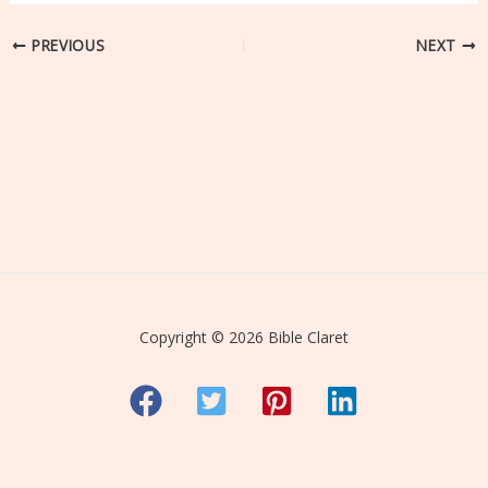
PREVIOUS
NEXT
Copyright © 2026 Bible Claret