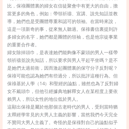
比，保祿團體裏的婦女在信徒聚會中有更大的自由，擔
當更多的角色，例如：帶領祈禱、宣講、說先知話並教
導，她們也是受團體尊重和認可的領袖。在當時來說，
這是一項新奇的事，從來無人聽過。保祿書信裏提到許
多婦女的名字，她們都是團體的領袖，也是他宗徒事業
的重要合作者。
婦女除掉頭巾，是表達她們能夠像不蒙頭的男人一樣帶
領祈禱並說先知話，所以要求與男人平起平坐嗎？是不
是她們太過前衛，因而激起團體裏的保守分子反對呢？
保祿可能也認為她們有些過分，所以批評這種行為。但
保祿基於人學（14）和聖經的論點，雖然也為了反對婦
女不戴頭巾，但他引經據典地解釋女人在某程度上要依
賴男人，所以女性的地位低於男人。
這顯出保祿是屬於他那個古老時代的男人，受到當時猶
太釋經學常見的大男人主義的影響，當然我們今天完全
不贊同大男人主義了。奇怪的是保祿對自己的論點似乎